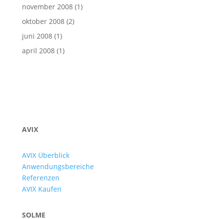
november 2008
(1)
oktober 2008
(2)
juni 2008
(1)
april 2008
(1)
AVIX
AVIX Überblick
Anwendungsbereiche
Referenzen
AVIX Kaufen
SOLME