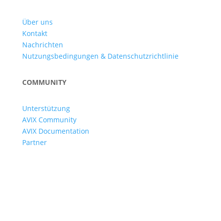
Über uns
Kontakt
Nachrichten
Nutzungsbedingungen & Datenschutzrichtlinie
COMMUNITY
Unterstützung
AVIX Community
AVIX Documentation
Partner