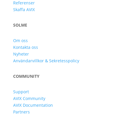
Referenser
Skaffa AVIX
SOLME
Om oss
Kontakta oss
Nyheter
Användarvillkor & Sekretesspolicy
COMMUNITY
Support
AVIX Community
AVIX Documentation
Partners