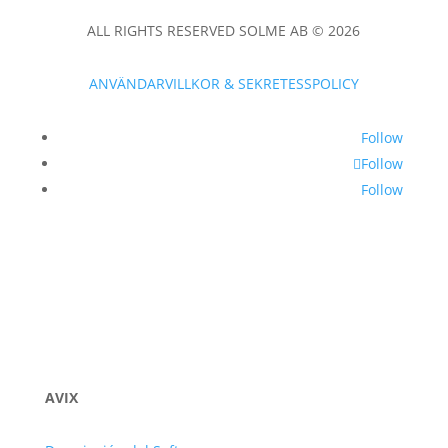
ALL RIGHTS RESERVED SOLME AB © 2026
ANVÄNDARVILLKOR & SEKRETESSPOLICY
Follow
Follow
Follow
AVIX