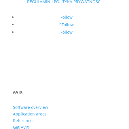
REGULAMIN I POLITYKA PRYWATNOŚCI
Follow
Follow
Follow
AVIX
Software overview
Application areas
References
Get AVIX