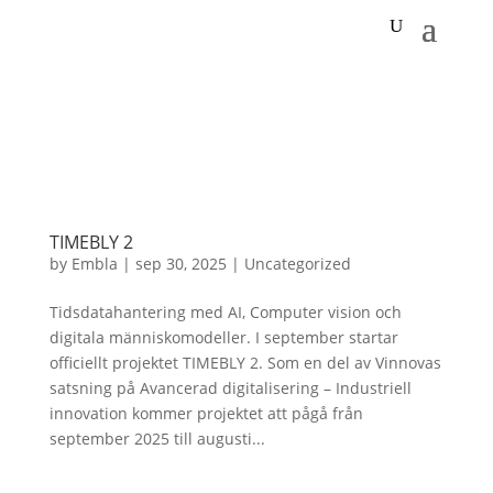
TIMEBLY 2
by
Embla
|
sep 30, 2025
|
Uncategorized
Tidsdatahantering med AI, Computer vision och
digitala människomodeller. I september startar
officiellt projektet TIMEBLY 2. Som en del av Vinnovas
satsning på Avancerad digitalisering – Industriell
innovation kommer projektet att pågå från
september 2025 till augusti...