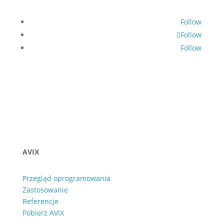
Follow
Follow
Follow
AVIX
Przegląd oprogramowania
Zastosowanie
Referencje
Pobierz AVIX