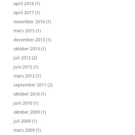
april 2018
(1)
april 2017
(1)
november 2016
(1)
mars 2015
(1)
december 2013
(1)
oktober 2013
(1)
juli 2012
(2)
juni 2012
(1)
mars 2012
(1)
september 2011
(2)
oktober 2010
(1)
juni 2010
(1)
oktober 2009
(1)
juli 2009
(1)
mars 2009
(1)