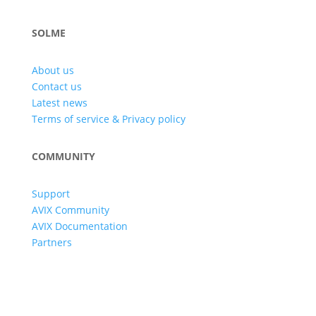
SOLME
About us
Contact us
Latest news
Terms of service & Privacy policy
COMMUNITY
Support
AVIX Community
AVIX Documentation
Partners