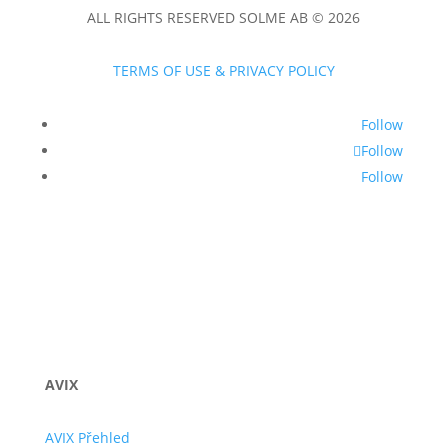
ALL RIGHTS RESERVED SOLME AB © 2026
TERMS OF USE & PRIVACY POLICY
Follow
Follow
Follow
AVIX
AVIX Přehled