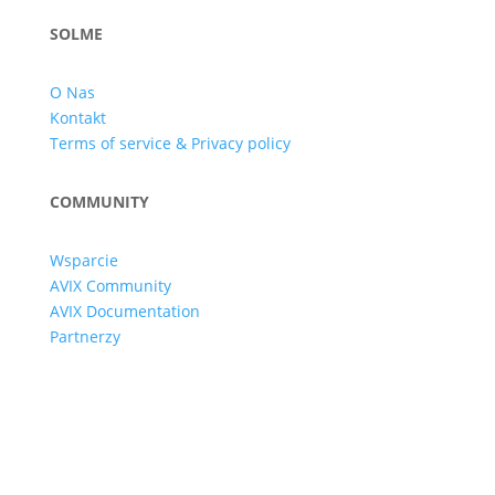
SOLME
O Nas
Kontakt
Terms of service & Privacy policy
COMMUNITY
Wsparcie
AVIX Community
AVIX Documentation
Partnerzy