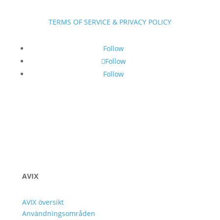
TERMS OF SERVICE & PRIVACY POLICY
Follow
Follow
Follow
AVIX
AVIX översikt
Användningsområden