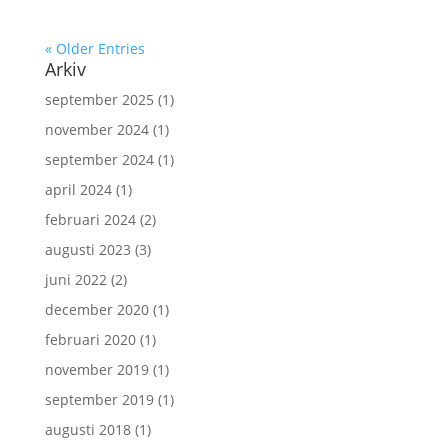
« Older Entries
Arkiv
september 2025
(1)
november 2024
(1)
september 2024
(1)
april 2024
(1)
februari 2024
(2)
augusti 2023
(3)
juni 2022
(2)
december 2020
(1)
februari 2020
(1)
november 2019
(1)
september 2019
(1)
augusti 2018
(1)