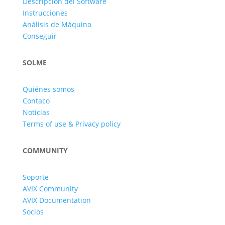
Descripción del Software
Instrucciones
Análisis de Máquina
Conseguir
SOLME
Quiénes somos
Contaco
Noticias
Terms of use & Privacy policy
COMMUNITY
Soporte
AVIX Community
AVIX Documentation
Socios