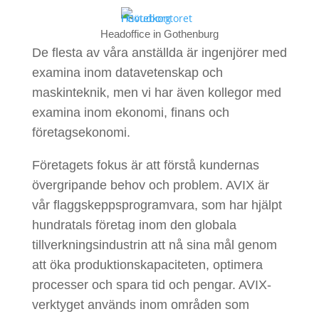
Headoffice in Gothenburg
De flesta av våra anställda är ingenjörer med
examina inom datavetenskap och
maskinteknik, men vi har även kollegor med
examina inom ekonomi, finans och
företagsekonomi.
Företagets fokus är att förstå kundernas
övergripande behov och problem. AVIX är
vår flaggskeppsprogramvara, som har hjälpt
hundratals företag inom den globala
tillverkningsindustrin att nå sina mål genom
att öka produktionskapaciteten, optimera
processer och spara tid och pengar. AVIX-
verktyget används inom områden som