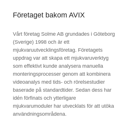
Företaget bakom AVIX
Vårt företag Solme AB grundades i Göteborg
(Sverige) 1998 och är ett
mjukvaruutvecklingsföretag. Företagets
uppdrag var att skapa ett mjukvaruverktyg
som effektivt kunde analysera manuella
monteringsprocesser genom att kombinera
videoanalys med tids- och rörelsestudier
baserade på standardtider. Sedan dess har
idén förfinats och ytterligare
mjukvarumoduler har utvecklats för att utöka
användningsområdena.