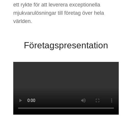
ett rykte för att leverera exceptionella
mjukvarulösningar till företag över hela
världen.
Företagspresentation