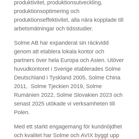
produktivitet, produktionsutveckling,
produktionsoptimering och
produktionseffektivitet, alla nära kopplade till
arbetsmätningar och tidsstudier.
Solme AB har expanderat sin räckvidd
genom att etablera lokala kontor och
partners över hela Europa och Asien. Utöver
huvudkontoret i Sverige etablerades Solme
Deutschland i Tyskland 2005, Solme China
2011, Solme Tjeckien 2019, Solme
Rumänien 2022, Solme Slovakien 2023 och
senast 2025 utökade vi verksamheten till
Polen.
Med ett starkt engagemang för kundnöjdhet
och kvalitet har Solme och AVIX byggt upp