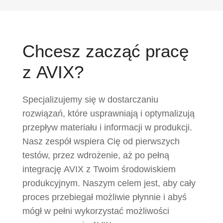
Chcesz zacząć pracę
z AVIX?
Specjalizujemy się w dostarczaniu
rozwiązań, które usprawniają i optymalizują
przepływ materiału i informacji w produkcji.
Nasz zespół wspiera Cię od pierwszych
testów, przez wdrożenie, aż po pełną
integrację AVIX z Twoim środowiskiem
produkcyjnym. Naszym celem jest, aby cały
proces przebiegał możliwie płynnie i abyś
mógł w pełni wykorzystać możliwości