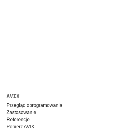
Wyślij
AVIX
Przegląd oprogramowania
Zastosowanie
Referencje
Pobierz AVIX