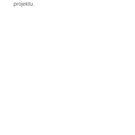
projektu.