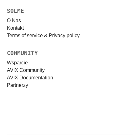
SOLME
O Nas
Kontakt
Terms of service & Privacy policy
COMMUNITY
Wsparcie
AVIX Community
AVIX Documentation
Partnerzy