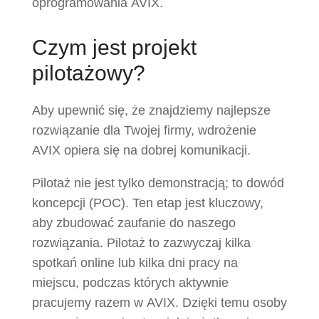
oprogramowania AVIX.
Czym jest projekt
pilotażowy?
Aby upewnić się, że znajdziemy najlepsze
rozwiązanie dla Twojej firmy, wdrożenie
AVIX opiera się na dobrej komunikacji.
Pilotaż nie jest tylko demonstracją; to dowód
koncepcji (POC). Ten etap jest kluczowy,
aby zbudować zaufanie do naszego
rozwiązania. Pilotaż to zazwyczaj kilka
spotkań online lub kilka dni pracy na
miejscu, podczas których aktywnie
pracujemy razem w AVIX. Dzięki temu osoby