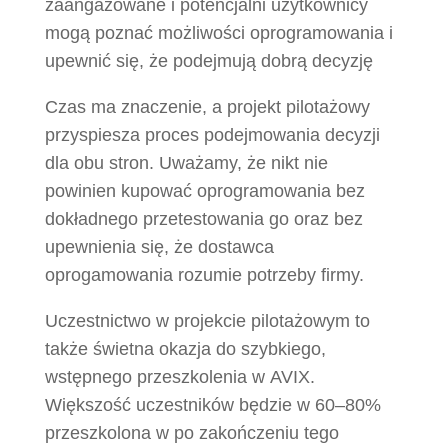
zaangażowane i potencjalni użytkownicy
mogą poznać możliwości oprogramowania i
upewnić się, że podejmują dobrą decyzję
Czas ma znaczenie, a projekt pilotażowy
przyspiesza proces podejmowania decyzji
dla obu stron. Uważamy, że nikt nie
powinien kupować oprogramowania bez
dokładnego przetestowania go oraz bez
upewnienia się, że dostawca
oprogamowania rozumie potrzeby firmy.
Uczestnictwo w projekcie pilotażowym to
także świetna okazja do szybkiego,
wstępnego przeszkolenia w AVIX.
Większość uczestników będzie w 60–80%
przeszkolona w po zakończeniu tego