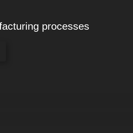
facturing processes