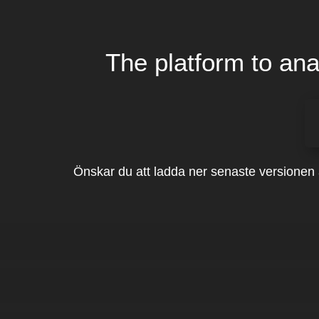
The platform to an
Önskar du att ladda ner senaste versionen 