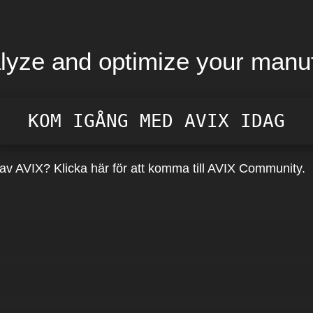
alyze and optimize your manu
KOM IGÅNG MED AVIX IDAG
av AVIX? Klicka här för att komma till AVIX Community.