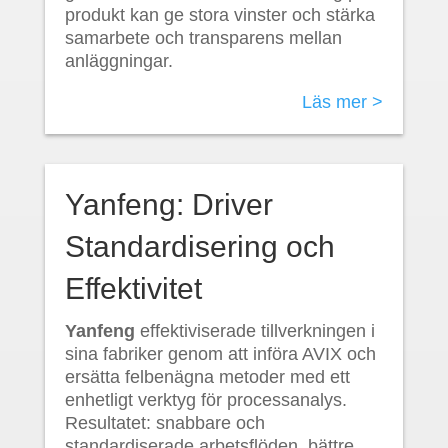
produkt kan ge stora vinster och stärka
samarbete och transparens mellan
anläggningar.
Läs mer >
Yanfeng: Driver
Standardisering och
Effektivitet
Yanfeng
effektiviserade tillverkningen i
sina fabriker genom att införa AVIX och
ersätta felbenägna metoder med ett
enhetligt verktyg för processanalys.
Resultatet: snabbare och
standardiserade arbetsflöden, bättre