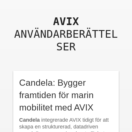
AVIX
ANVÄNDARBERÄTTEL
SER
Candela: Bygger
framtiden för marin
mobilitet med AVIX
Candela
integrerade AVIX tidigt för att
skapa en strukturerad, datadriven