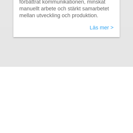
förbättrat kommunikationen, minskat
manuellt arbete och stärkt samarbetet
mellan utveckling och produktion.
Läs mer >