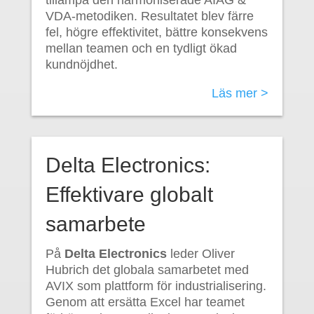
VDA-metodiken. Resultatet blev färre
fel, högre effektivitet, bättre konsekvens
mellan teamen och en tydligt ökad
kundnöjdhet.
Läs mer >
Delta Electronics:
Effektivare globalt
samarbete
På
Delta Electronics
leder Oliver
Hubrich det globala samarbetet med
AVIX som plattform för industrialisering.
Genom att ersätta Excel har teamet