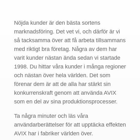
Nöjda kunder är den bästa sortens
marknadsföring. Det vet vi, och därför är vi
så tacksamma över att få arbeta tillsammans
med riktigt bra företag. Några av dem har
varit kunder nästan ända sedan vi startade
1998. Du hittar våra kunder i många regioner
och nästan över hela världen. Det som
förenar dem är att de alla har stärkt sin
konkurrenskraft genom att använda AVIX
som en del av sina produktionsprocesser.
Ta några minuter och läs våra
användarberättelser för att upptäcka effekten
AVIX har i fabriker världen över.