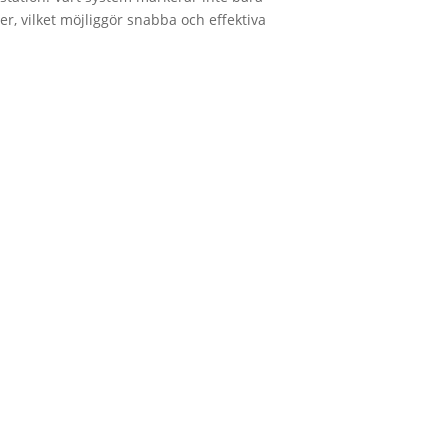
r, vilket möjliggör snabba och effektiva