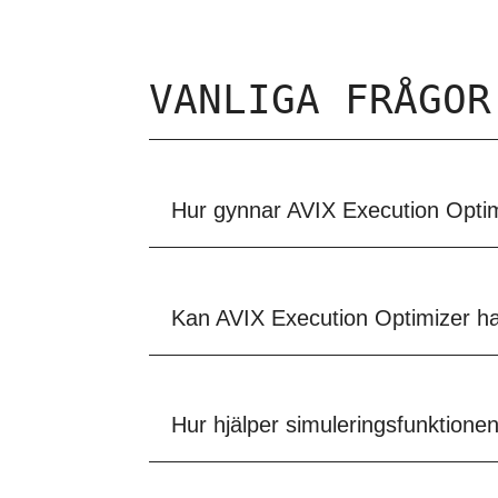
VANLIGA FRÅGOR
Hur gynnar AVIX Execution Opti
Kan AVIX Execution Optimizer h
Hur hjälper simuleringsfunktionen 