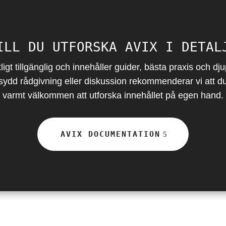
ILL DU UTFORSKA AVIX I DETAL
ligt tillgänglig och innehåller guider, bästa praxis och 
sydd rådgivning eller diskussion rekommenderar vi att du
varmt välkommen att utforska innehållet på egen hand.
AVIX DOCUMENTATION