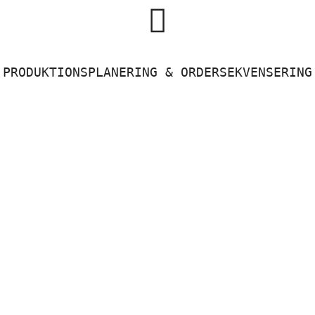

PRODUKTIONSPLANERING & ORDERSEKVENSERING