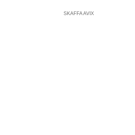
SKAFFA AVIX
KONTAKT