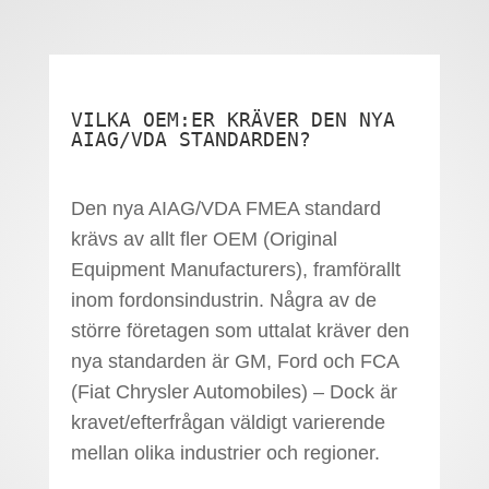
VILKA OEM:ER KRÄVER DEN NYA
AIAG/VDA STANDARDEN?
Den nya AIAG/VDA FMEA standard
krävs av allt fler OEM (Original
Equipment Manufacturers), framförallt
inom fordonsindustrin. Några av de
större företagen som uttalat kräver den
nya standarden är GM, Ford och FCA
(Fiat Chrysler Automobiles) – Dock är
kravet/efterfrågan väldigt varierende
mellan olika industrier och regioner.