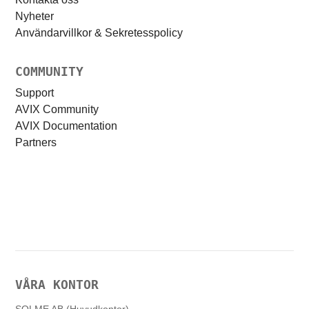
Nyheter
Användarvillkor & Sekretesspolicy
COMMUNITY
Support
AVIX Community
AVIX Documentation
Partners
VÅRA KONTOR