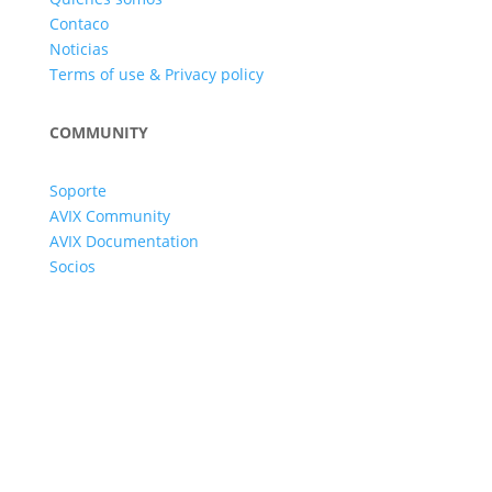
Contaco
Noticias
Terms of use & Privacy policy
COMMUNITY
Soporte
AVIX Community
AVIX Documentation
Socios