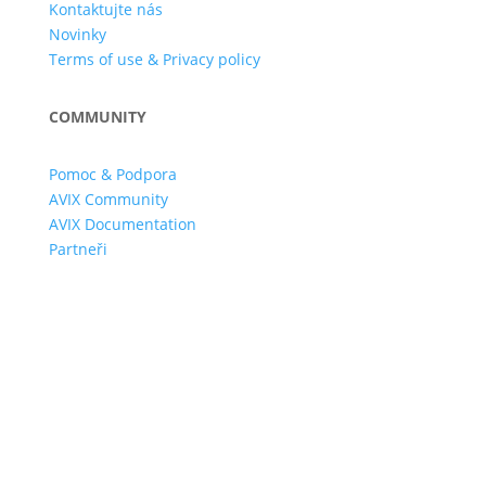
Kontaktujte nás
Novinky
Terms of use & Privacy policy
COMMUNITY
Pomoc & Podpora
AVIX Community
AVIX Documentation
Partneři