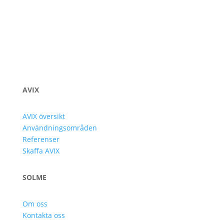
AVIX
AVIX översikt
Användningsområden
Referenser
Skaffa AVIX
SOLME
Om oss
Kontakta oss