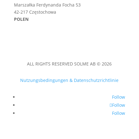
Marszałka Ferdynanda Focha 53
42-217 Częstochowa
POLEN
ALL RIGHTS RESERVED SOLME AB © 2026
Nutzungsbedingungen & Datenschutzrichtlinie
Follow
Follow
Follow