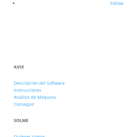
Follow
AVIX
Descripción del Software
Instrucciones
Análisis de Máquina
Conseguir
SOLME
Quiénes somos