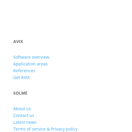
AVIX
Software overview
Application areas
References
Get AVIX
SOLME
About us
Contact us
Latest news
Terms of service & Privacy policy