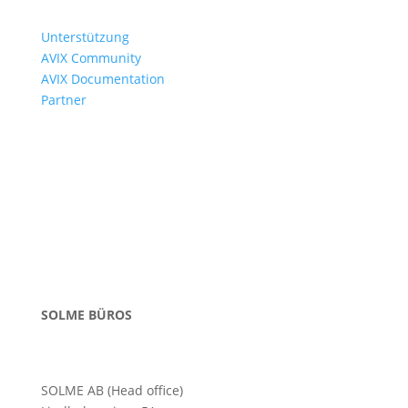
Unterstützung
AVIX Community
AVIX Documentation
Partner
SOLME BÜROS
SOLME AB (Head office)