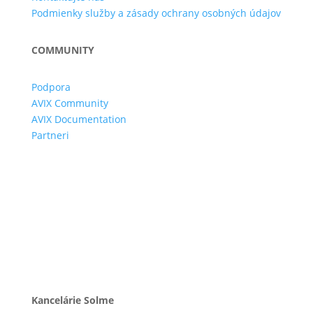
Podmienky služby a zásady ochrany osobných údajov
COMMUNITY
Podpora
AVIX Community
AVIX Documentation
Partneri
Kancelárie Solme