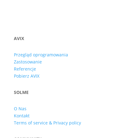
AVIX
Przegląd oprogramowania
Zastosowanie
Referencje
Pobierz AVIX
SOLME
O Nas
Kontakt
Terms of service & Privacy policy