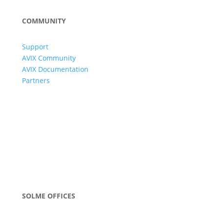
COMMUNITY
Support
AVIX Community
AVIX Documentation
Partners
SOLME OFFICES