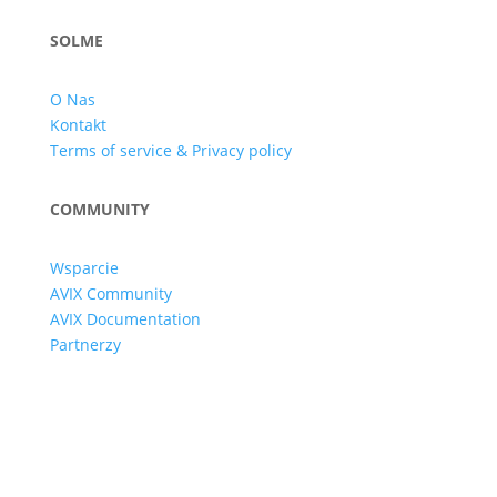
SOLME
O Nas
Kontakt
Terms of service & Privacy policy
COMMUNITY
Wsparcie
AVIX Community
AVIX Documentation
Partnerzy