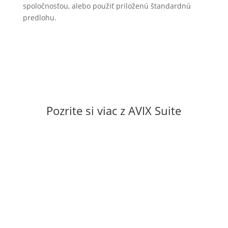
spoločnosťou, alebo použiť priloženú štandardnú
predlohu.
Pozrite si viac z AVIX Suite