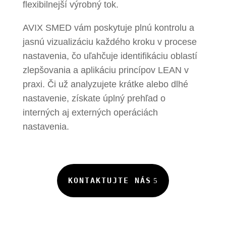
flexibilnejší výrobný tok.
AVIX SMED vám poskytuje plnú kontrolu a
jasnú vizualizáciu každého kroku v procese
nastavenia, čo uľahčuje identifikáciu oblastí
zlepšovania a aplikáciu princípov LEAN v
praxi. Či už analyzujete krátke alebo dlhé
nastavenie, získate úplný prehľad o
interných aj externých operáciách
nastavenia.
KONTAKTUJTE NÁS