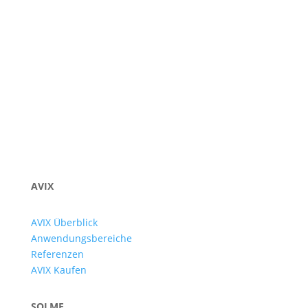
Poslať
AVIX
AVIX Überblick
Anwendungsbereiche
Referenzen
AVIX Kaufen
SOLME