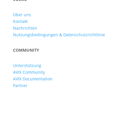
Über uns
Kontakt
Nachrichten
Nutzungsbedingungen & Datenschutzrichtlinie
COMMUNITY
Unterstützung
AVIX Community
AVIX Documentation
Partner