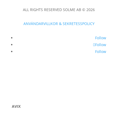
ALL RIGHTS RESERVED SOLME AB © 2026
ANVÄNDARVILLKOR & SEKRETESSPOLICY
Follow
Follow
Follow
AVIX