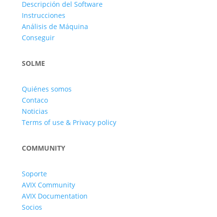
Descripción del Software
Instrucciones
Análisis de Máquina
Conseguir
SOLME
Quiénes somos
Contaco
Noticias
Terms of use & Privacy policy
COMMUNITY
Soporte
AVIX Community
AVIX Documentation
Socios