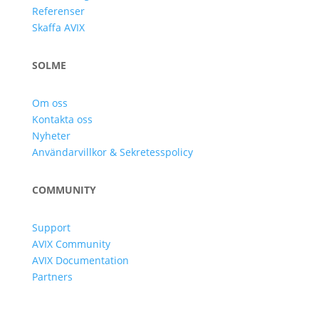
Referenser
Skaffa AVIX
SOLME
Om oss
Kontakta oss
Nyheter
Användarvillkor & Sekretesspolicy
COMMUNITY
Support
AVIX Community
AVIX Documentation
Partners