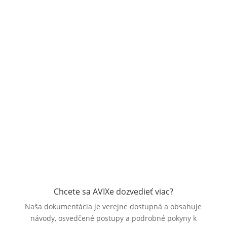
Chcete sa AVIXe dozvedieť viac?
Naša dokumentácia je verejne dostupná a obsahuje
návody, osvedčené postupy a podrobné pokyny k