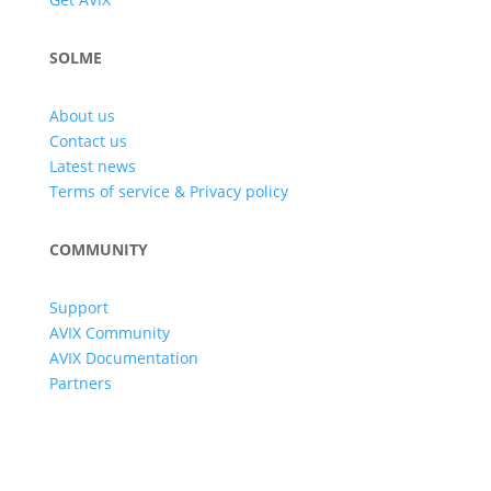
SOLME
About us
Contact us
Latest news
Terms of service & Privacy policy
COMMUNITY
Support
AVIX Community
AVIX Documentation
Partners