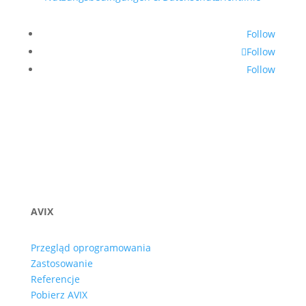
Follow
Follow
Follow
AVIX
Przegląd oprogramowania
Zastosowanie
Referencje
Pobierz AVIX