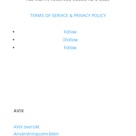
TERMS OF SERVICE & PRIVACY POLICY
Follow
Follow
Follow
AVIX
AVIX översikt
Användningsområden