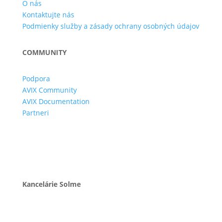
O nás
Kontaktujte nás
Podmienky služby a zásady ochrany osobných údajov
COMMUNITY
Podpora
AVIX Community
AVIX Documentation
Partneri
Kancelárie Solme