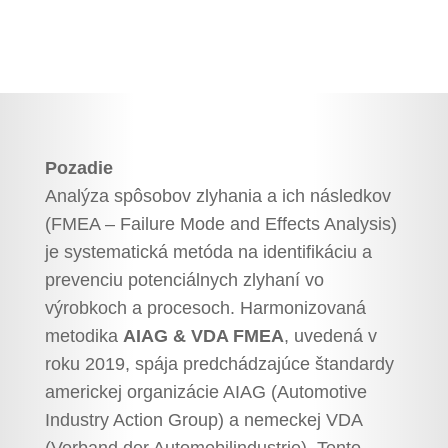
Pozadie
Analýza spôsobov zlyhania a ich následkov
(FMEA – Failure Mode and Effects Analysis)
je systematická metóda na identifikáciu a
prevenciu potenciálnych zlyhaní vo
výrobkoch a procesoch. Harmonizovaná
metodika
AIAG & VDA FMEA
, uvedená v
roku 2019, spája predchádzajúce štandardy
americkej organizácie AIAG (Automotive
Industry Action Group) a nemeckej VDA