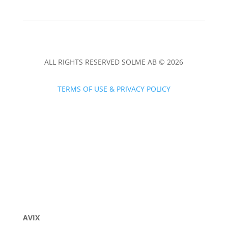
ALL RIGHTS RESERVED SOLME AB © 2026
TERMS OF USE & PRIVACY POLICY
AVIX