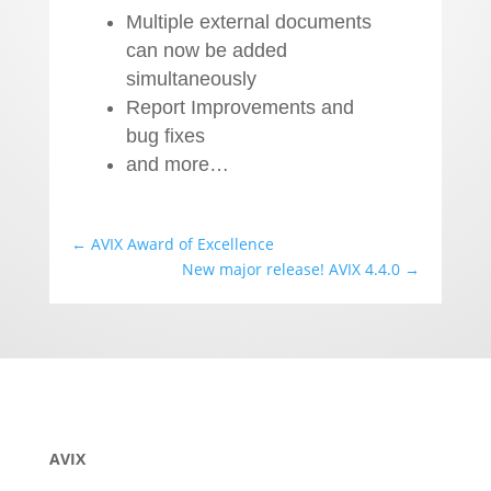
Multiple external documents
can now be added
simultaneously
Report Improvements and
bug fixes
and more…
←
AVIX Award of Excellence
New major release! AVIX 4.4.0
→
AVIX