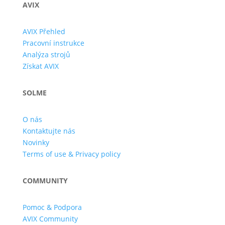
AVIX
AVIX Přehled
Pracovní instrukce
Analýza strojů
Získat AVIX
SOLME
O nás
Kontaktujte nás
Novinky
Terms of use & Privacy policy
COMMUNITY
Pomoc & Podpora
AVIX Community