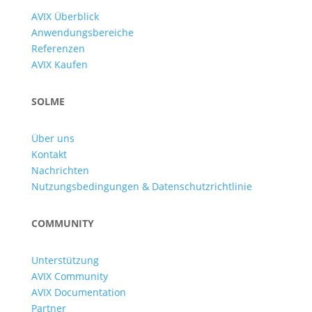
AVIX Überblick
Anwendungsbereiche
Referenzen
AVIX Kaufen
SOLME
Über uns
Kontakt
Nachrichten
Nutzungsbedingungen & Datenschutzrichtlinie
COMMUNITY
Unterstützung
AVIX Community
AVIX Documentation
Partner