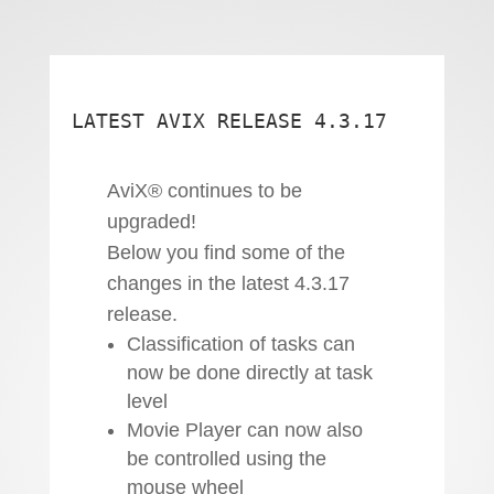
LATEST AVIX RELEASE 4.3.17
AviX® continues to be
upgraded!
Below you find some of the
changes in the latest 4.3.17
release.
Classification of tasks can
now be done directly at task
level
Movie Player can now also
be controlled using the
mouse wheel