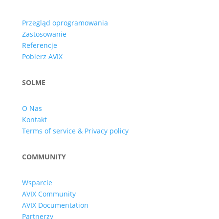
Przegląd oprogramowania
Zastosowanie
Referencje
Pobierz AVIX
SOLME
O Nas
Kontakt
Terms of service & Privacy policy
COMMUNITY
Wsparcie
AVIX Community
AVIX Documentation
Partnerzy