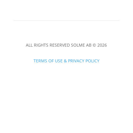
ALL RIGHTS RESERVED SOLME AB © 2026
TERMS OF USE & PRIVACY POLICY