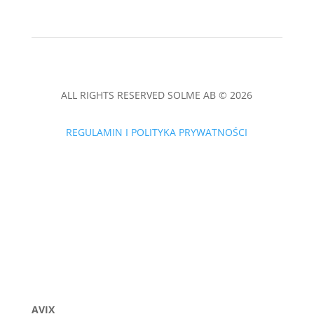
ALL RIGHTS RESERVED SOLME AB © 2026
REGULAMIN I POLITYKA PRYWATNOŚCI
AVIX