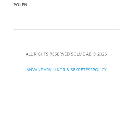
POLEN
ALL RIGHTS RESERVED SOLME AB © 2026
ANVÄNDARVILLKOR & SEKRETESSPOLICY