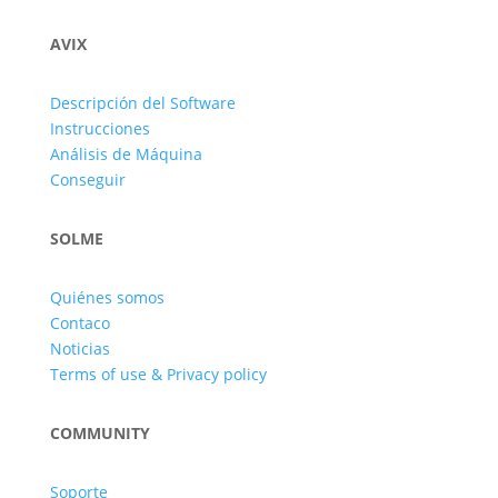
AVIX
Descripción del Software
Instrucciones
Análisis de Máquina
Conseguir
SOLME
Quiénes somos
Contaco
Noticias
Terms of use & Privacy policy
COMMUNITY
Soporte