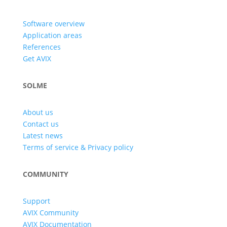
Software overview
Application areas
References
Get AVIX
SOLME
About us
Contact us
Latest news
Terms of service & Privacy policy
COMMUNITY
Support
AVIX Community
AVIX Documentation