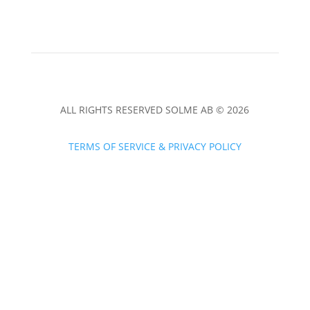
ALL RIGHTS RESERVED SOLME AB © 2026
TERMS OF SERVICE & PRIVACY POLICY