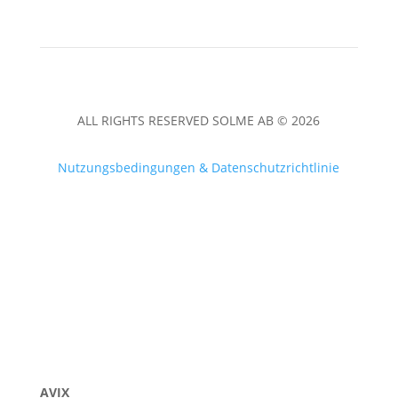
ALL RIGHTS RESERVED SOLME AB © 2026
Nutzungsbedingungen & Datenschutzrichtlinie
AVIX