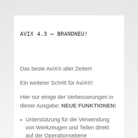
AVIX 4.3 – BRANDNEU!
Das beste AviX® aller Zeiten!
Ein weiterer Schritt für AviX®!
Hier nur einige der Verbesserungen in
dieser Ausgabe:
NEUE FUNKTIONEN:
Unterstützung für die Verwendung
von Werkzeugen und Teilen direkt
auf der Operationsebene