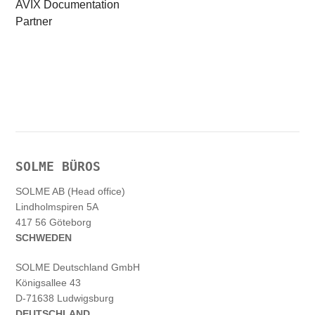
AVIX Documentation
Partner
SOLME BÜROS
SOLME AB (Head office)
Lindholmspiren 5A
417 56 Göteborg
SCHWEDEN
SOLME
Deutschland
GmbH
Königsallee 43
D-71638 Ludwigsburg
DEUTSCHLAND