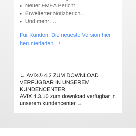
Neuer FMEA Bericht
Erweiterter Notizberich…
Und mehr….
Für Kunden: Die neueste Version hier
herunterladen…!
←
AVIX® 4.2 ZUM DOWNLOAD
VERFÜGBAR IN UNSEREM
KUNDENCENTER
AVIX 4.3.10 zum download verfügbar in
unserem kundencenter
→