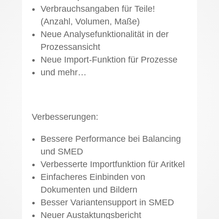
Verbrauchsangaben für Teile!
(Anzahl, Volumen, Maße)
Neue Analysefunktionalität in der
Prozessansicht
Neue Import-Funktion für Prozesse
und mehr…
Verbesserungen:
Bessere Performance bei Balancing
und SMED
Verbesserte Importfunktion für Aritkel
Einfacheres Einbinden von
Dokumenten und Bildern
Besser Variantensupport in SMED
Neuer Austaktungsbericht