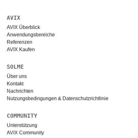
AVIX
AVIX Überblick
Anwendungsbereiche
Referenzen
AVIX Kaufen
SOLME
Über uns
Kontakt
Nachrichten
Nutzungsbedingungen & Datenschutzrichtlinie
COMMUNITY
Unterstützung
AVIX Community