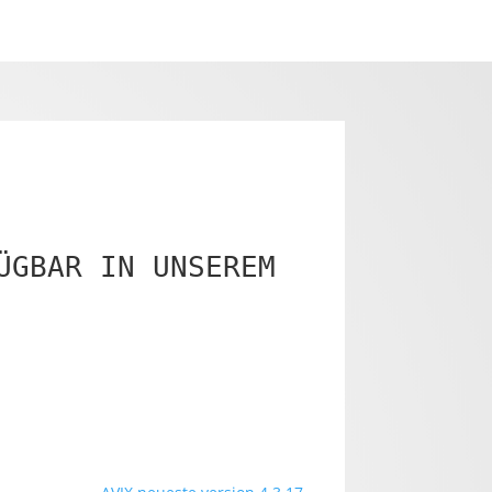
ÜGBAR IN UNSEREM