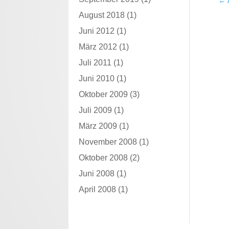
←
August 2018
(1)
Juni 2012
(1)
März 2012
(1)
Juli 2011
(1)
Juni 2010
(1)
Oktober 2009
(3)
Juli 2009
(1)
März 2009
(1)
November 2008
(1)
Oktober 2008
(2)
Juni 2008
(1)
April 2008
(1)