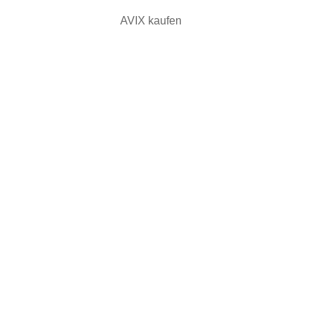
AVIX kaufen
AVIX KAUFEN