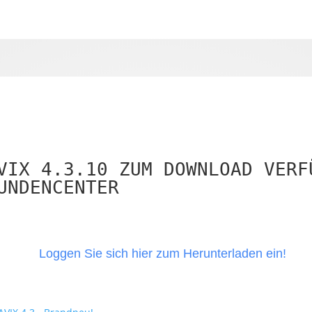
VIX 4.3.10 ZUM DOWNLOAD VERF
UNDENCENTER
Loggen Sie sich hier zum Herunterladen ein!