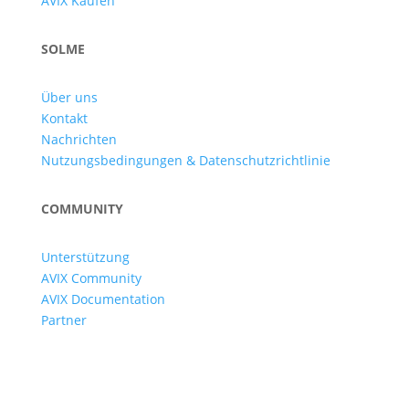
AVIX Kaufen
SOLME
Über uns
Kontakt
Nachrichten
Nutzungsbedingungen & Datenschutzrichtlinie
COMMUNITY
Unterstützung
AVIX Community
AVIX Documentation
Partner