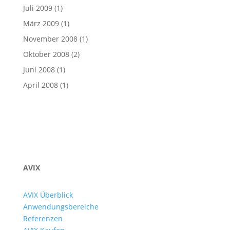
Juli 2009
(1)
März 2009
(1)
November 2008
(1)
Oktober 2008
(2)
Juni 2008
(1)
April 2008
(1)
AVIX
AVIX Überblick
Anwendungsbereiche
Referenzen