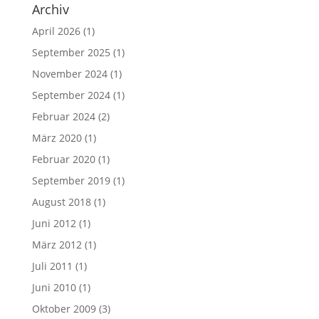
Archiv
April 2026
(1)
September 2025
(1)
November 2024
(1)
September 2024
(1)
Februar 2024
(2)
März 2020
(1)
Februar 2020
(1)
September 2019
(1)
August 2018
(1)
Juni 2012
(1)
März 2012
(1)
Juli 2011
(1)
Juni 2010
(1)
Oktober 2009
(3)