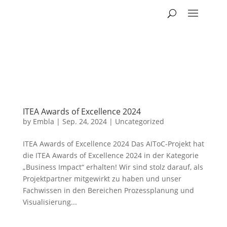
ITEA Awards of Excellence 2024
by
Embla
|
Sep. 24, 2024
|
Uncategorized
ITEA Awards of Excellence 2024 Das AIToC-Projekt hat
die ITEA Awards of Excellence 2024 in der Kategorie
„Business Impact“ erhalten! Wir sind stolz darauf, als
Projektpartner mitgewirkt zu haben und unser
Fachwissen in den Bereichen Prozessplanung und
Visualisierung...