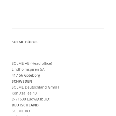
SOLME BÜROS
SOLME AB (Head office)
Lindholmspiren 5A
417 56 Göteborg
SCHWEDEN
SOLME
Deutschland
GmbH
Königsallee 43
D-71638 Ludwigsburg
DEUTSCHLAND
SOLME RO