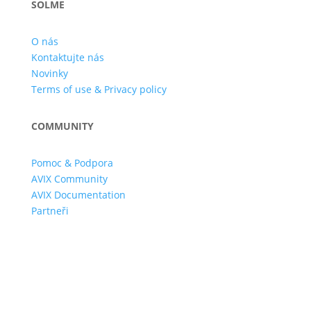
SOLME
O nás
Kontaktujte nás
Novinky
Terms of use & Privacy policy
COMMUNITY
Pomoc & Podpora
AVIX Community
AVIX Documentation
Partneři