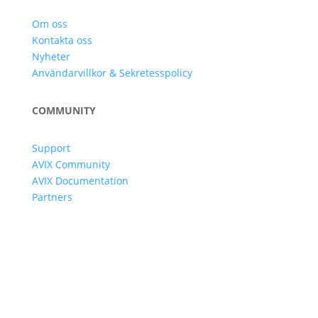
Om oss
Kontakta oss
Nyheter
Användarvillkor & Sekretesspolicy
COMMUNITY
Support
AVIX Community
AVIX Documentation
Partners