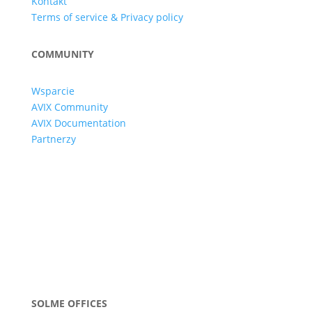
Kontakt
Terms of service & Privacy policy
COMMUNITY
Wsparcie
AVIX Community
AVIX Documentation
Partnerzy
SOLME OFFICES