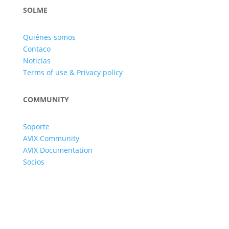
SOLME
Quiénes somos
Contaco
Noticias
Terms of use & Privacy policy
COMMUNITY
Soporte
AVIX Community
AVIX Documentation
Socios