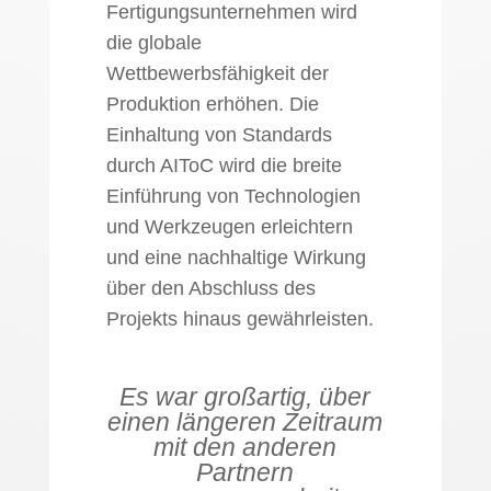
Fertigungsunternehmen wird
die globale
Wettbewerbsfähigkeit der
Produktion erhöhen. Die
Einhaltung von Standards
durch AIToC wird die breite
Einführung von Technologien
und Werkzeugen erleichtern
und eine nachhaltige Wirkung
über den Abschluss des
Projekts hinaus gewährleisten.
Es war großartig, über
einen längeren Zeitraum
mit den anderen
Partnern