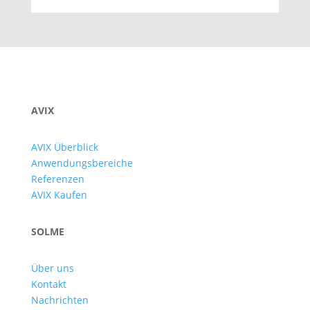
AVIX
AVIX Überblick
Anwendungsbereiche
Referenzen
AVIX Kaufen
SOLME
Über uns
Kontakt
Nachrichten