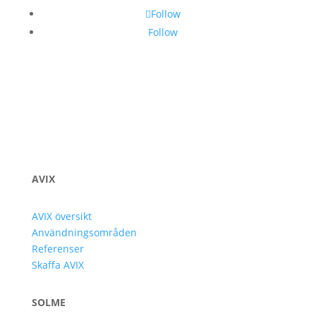
Follow
Follow
AVIX
AVIX översikt
Användningsområden
Referenser
Skaffa AVIX
SOLME