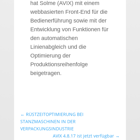
hat Solme (AVIX) mit einem
webbasierten Front-End für die
Bedienerführung sowie mit der
Entwicklung von Funktionen für
den automatischen
Linienabgleich und die
Optimierung der
Produktionsreihenfolge
beigetragen.
←
RÜSTZEITOPTIMIERUNG BEI
STANZMASCHINEN IN DER
VERPACKUNGSINDUSTRIE
AVIX 4.8.17 ist jetzt verfügbar
→