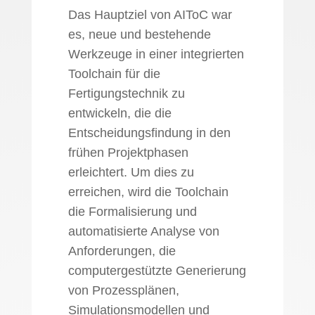
Das Hauptziel von AIToC war
es, neue und bestehende
Werkzeuge in einer integrierten
Toolchain für die
Fertigungstechnik zu
entwickeln, die die
Entscheidungsfindung in den
frühen Projektphasen
erleichtert. Um dies zu
erreichen, wird die Toolchain
die Formalisierung und
automatisierte Analyse von
Anforderungen, die
computergestützte Generierung
von Prozessplänen,
Simulationsmodellen und