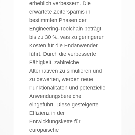
erheblich verbessern. Die
erwartete Zeitersparnis in
bestimmten Phasen der
Engineering-Toolchain beträgt
bis zu 30 %, was zu geringeren
Kosten für die Endanwender
führt. Durch die verbesserte
Fähigkeit, zahlreiche
Alternativen zu simulieren und
zu bewerten, werden neue
Funktionalitäten und potenzielle
Anwendungsbereiche
eingeführt. Diese gesteigerte
Effizienz in der
Entwicklungskette für
europäische