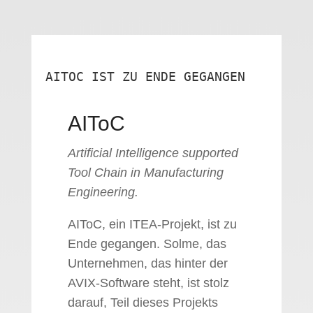
AITOC IST ZU ENDE GEGANGEN
AIToC
Artificial Intelligence supported
Tool Chain in Manufacturing
Engineering.
AIToC, ein ITEA-Projekt, ist zu
Ende gegangen. Solme, das
Unternehmen, das hinter der
AVIX-Software steht, ist stolz
darauf, Teil dieses Projekts