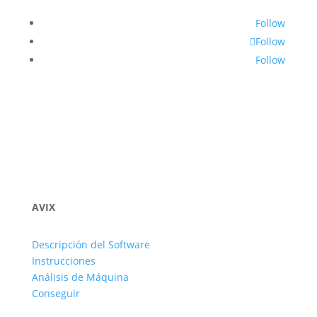
Follow
Follow
Follow
AVIX
Descripción del Software
Instrucciones
Análisis de Máquina
Conseguir