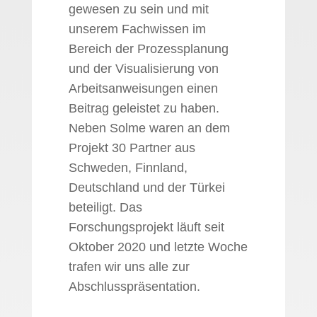
gewesen zu sein und mit
unserem Fachwissen im
Bereich der Prozessplanung
und der Visualisierung von
Arbeitsanweisungen einen
Beitrag geleistet zu haben.
Neben Solme waren an dem
Projekt 30 Partner aus
Schweden, Finnland,
Deutschland und der Türkei
beteiligt. Das
Forschungsprojekt läuft seit
Oktober 2020 und letzte Woche
trafen wir uns alle zur
Abschlusspräsentation.