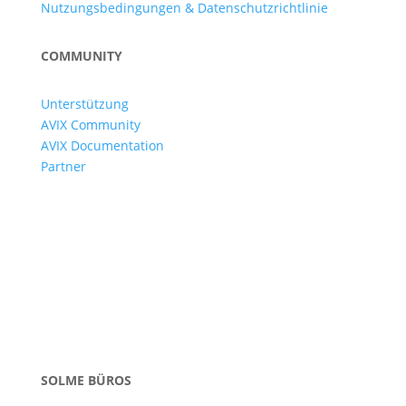
Nutzungsbedingungen & Datenschutzrichtlinie
COMMUNITY
Unterstützung
AVIX Community
AVIX Documentation
Partner
SOLME BÜROS