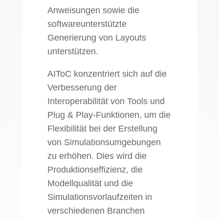
Anweisungen sowie die
softwareunterstützte
Generierung von Layouts
unterstützen.
AIToC konzentriert sich auf die
Verbesserung der
Interoperabilität von Tools und
Plug & Play-Funktionen, um die
Flexibilität bei der Erstellung
von Simulationsumgebungen
zu erhöhen. Dies wird die
Produktionseffizienz, die
Modellqualität und die
Simulationsvorlaufzeiten in
verschiedenen Branchen