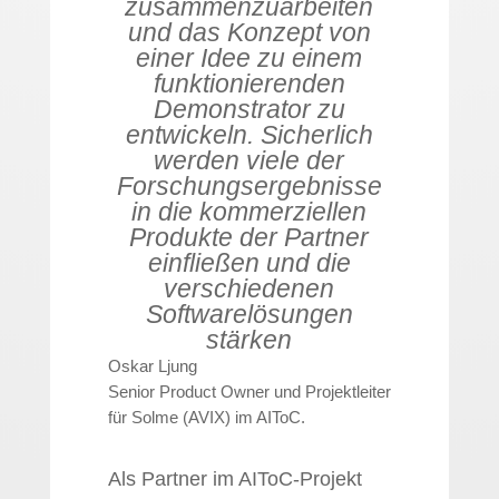
zusammenzuarbeiten
und das Konzept von
einer Idee zu einem
funktionierenden
Demonstrator zu
entwickeln. Sicherlich
werden viele der
Forschungsergebnisse
in die kommerziellen
Produkte der Partner
einfließen und die
verschiedenen
Softwarelösungen
stärken
Oskar Ljung
Senior Product Owner und Projektleiter
für Solme (AVIX) im AIToC.
Als Partner im AIToC-Projekt