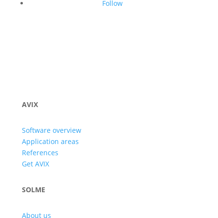
Follow
AVIX
Software overview
Application areas
References
Get AVIX
SOLME
About us