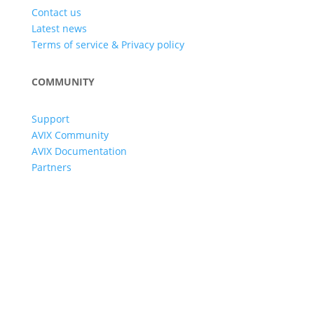
Contact us
Latest news
Terms of service & Privacy policy
COMMUNITY
Support
AVIX Community
AVIX Documentation
Partners