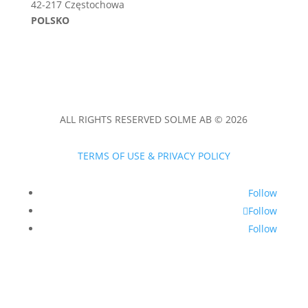
42-217 Częstochowa
POLSKO
ALL RIGHTS RESERVED SOLME AB © 2026
TERMS OF USE & PRIVACY POLICY
Follow
Follow
Follow