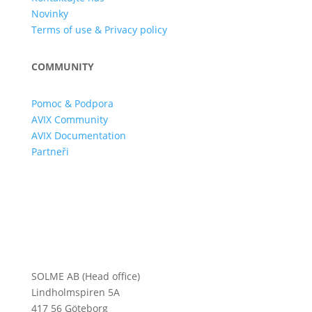
Novinky
Terms of use & Privacy policy
COMMUNITY
Pomoc & Podpora
AVIX Community
AVIX Documentation
Partneři
SOLME AB (Head office)
Lindholmspiren 5A
417 56 Göteborg