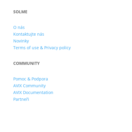
SOLME
O nás
Kontaktujte nás
Novinky
Terms of use & Privacy policy
COMMUNITY
Pomoc & Podpora
AVIX Community
AVIX Documentation
Partneři