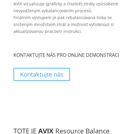
AVIX vizualizuje (graficky a číselně) ztráty způsobené
nevyváženým vybalancováním procesů.
Finálním výstupem je pak rebalancovaná linka se
sníženým množstvím ztrát a možnost vytisknout si
aktualizovanou pracovní instrukci.
KONTAKTUJTE NÁS PRO ONLINE DEMONSTRACI
Kontaktujte nás
TOTE JE
AVIX
Resource Balance