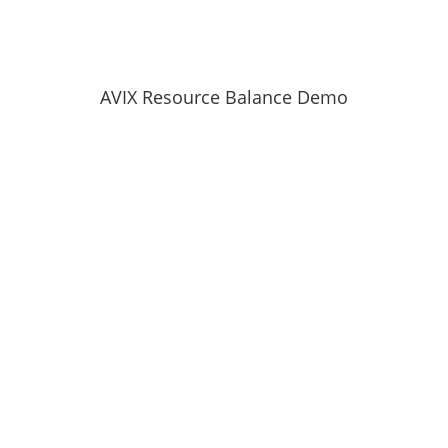
Resource Balance.
AVIX Resource Balance Demo