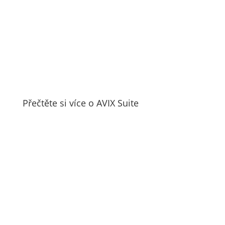
Přečtěte si více o AVIX Suite