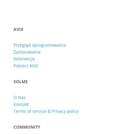
AVIX
Przegląd oprogramowania
Zastosowanie
Referencje
Pobierz AVIX
SOLME
O Nas
Kontakt
Terms of service & Privacy policy
COMMUNITY