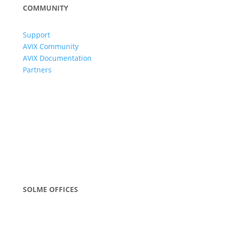
COMMUNITY
Support
AVIX Community
AVIX Documentation
Partners
SOLME OFFICES