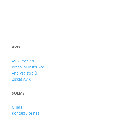
AVIX
AVIX Přehled
Pracovní instrukce
Analýza strojů
Získat AVIX
SOLME
O nás
Kontaktujte nás