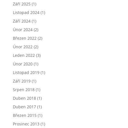
Září 2025
(1)
Listopad 2024
(1)
Září 2024
(1)
Únor 2024
(2)
Březen 2022
(2)
Únor 2022
(2)
Leden 2022
(3)
Únor 2020
(1)
Listopad 2019
(1)
Září 2019
(1)
Srpen 2018
(1)
Duben 2018
(1)
Duben 2017
(1)
Březen 2015
(1)
Prosinec 2013
(1)