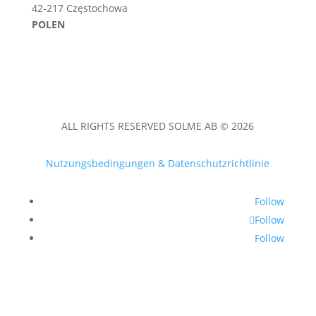
42-217 Częstochowa
POLEN
ALL RIGHTS RESERVED SOLME AB © 2026
Nutzungsbedingungen & Datenschutzrichtlinie
Follow
Follow
Follow