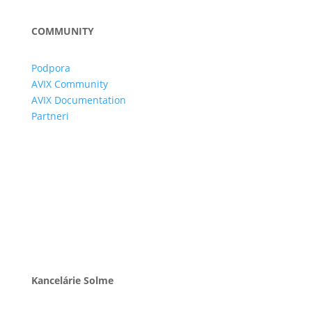
COMMUNITY
Podpora
AVIX Community
AVIX Documentation
Partneri
Kancelárie Solme