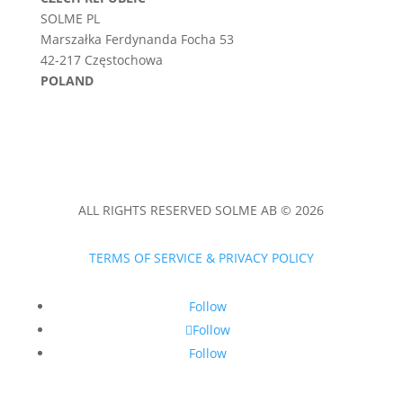
SOLME PL
Marszałka Ferdynanda Focha 53
42-217 Częstochowa
POLAND
ALL RIGHTS RESERVED SOLME AB © 2026
TERMS OF SERVICE & PRIVACY POLICY
Follow
Follow
Follow