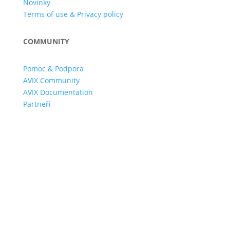
Novinky
Terms of use & Privacy policy
COMMUNITY
Pomoc & Podpora
AVIX Community
AVIX Documentation
Partneři