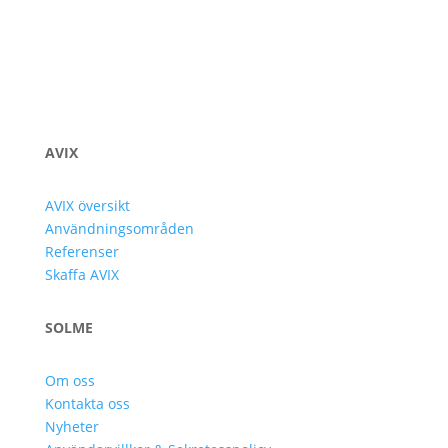
AVIX
AVIX översikt
Användningsområden
Referenser
Skaffa AVIX
SOLME
Om oss
Kontakta oss
Nyheter