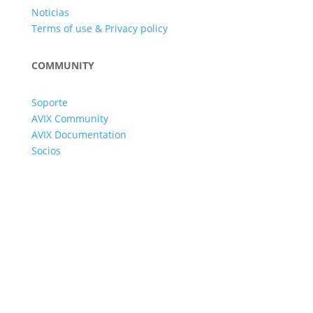
Noticias
Terms of use & Privacy policy
COMMUNITY
Soporte
AVIX Community
AVIX Documentation
Socios