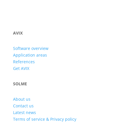
AVIX
Software overview
Application areas
References
Get AVIX
SOLME
About us
Contact us
Latest news
Terms of service & Privacy policy