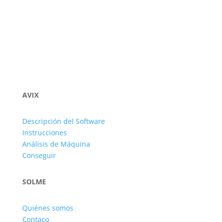
AVIX
Descripción del Software
Instrucciones
Análisis de Máquina
Conseguir
SOLME
Quiénes somos
Contaco