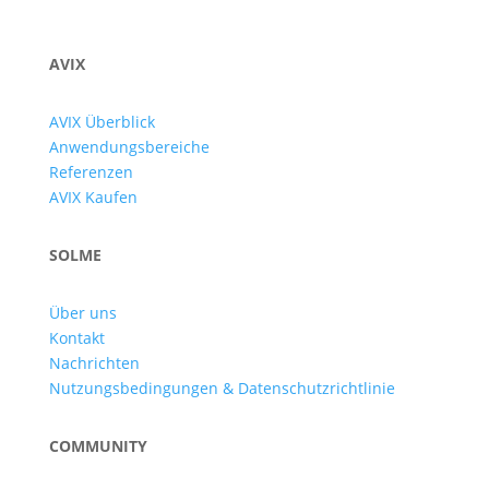
AVIX
AVIX Überblick
Anwendungsbereiche
Referenzen
AVIX Kaufen
SOLME
Über uns
Kontakt
Nachrichten
Nutzungsbedingungen & Datenschutzrichtlinie
COMMUNITY