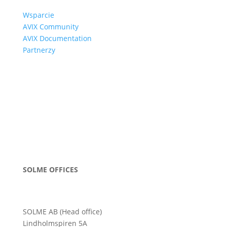
Wsparcie
AVIX Community
AVIX Documentation
Partnerzy
SOLME OFFICES
SOLME AB (Head office)
Lindholmspiren 5A