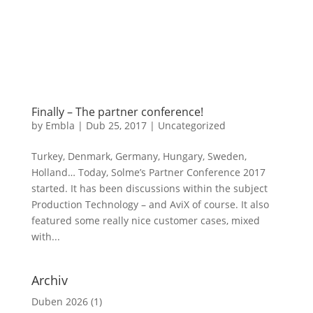
Finally – The partner conference!
by
Embla
|
Dub 25, 2017
|
Uncategorized
Turkey, Denmark, Germany, Hungary, Sweden,
Holland… Today, Solme’s Partner Conference 2017
started. It has been discussions within the subject
Production Technology – and AviX of course. It also
featured some really nice customer cases, mixed
with...
Archiv
Duben 2026
(1)