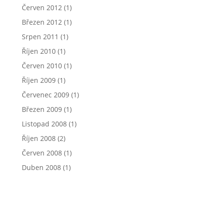
Červen 2012
(1)
Březen 2012
(1)
Srpen 2011
(1)
Říjen 2010
(1)
Červen 2010
(1)
Říjen 2009
(1)
Červenec 2009
(1)
Březen 2009
(1)
Listopad 2008
(1)
Říjen 2008
(2)
Červen 2008
(1)
Duben 2008
(1)