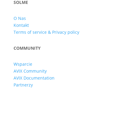
SOLME
O Nas
Kontakt
Terms of service & Privacy policy
COMMUNITY
Wsparcie
AVIX Community
AVIX Documentation
Partnerzy