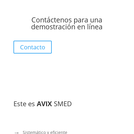
Contáctenos para una
demostración en línea
Contacto
Este es
AVIX
SMED
Sistemático y eficiente