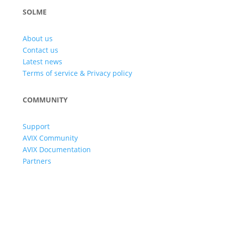
SOLME
About us
Contact us
Latest news
Terms of service & Privacy policy
COMMUNITY
Support
AVIX Community
AVIX Documentation
Partners