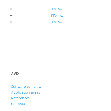
Follow
Follow
Follow
AVIX
Software overview
Application areas
References
Get AVIX