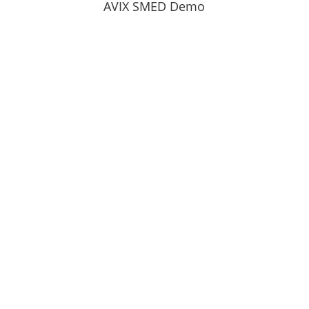
AVIX SMED Demo