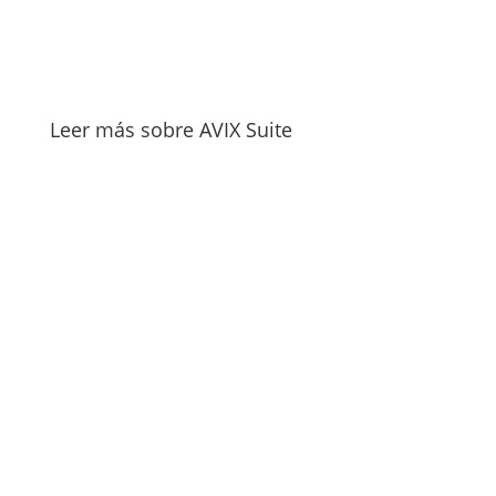
Leer más sobre AVIX Suite