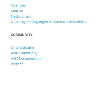
Über uns
Kontakt
Nachrichten
Nutzungsbedingungen & Datenschutzrichtlinie
COMMUNITY
Unterstützung
AVIX Community
AVIX Documentation
Partner