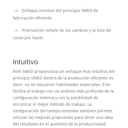
Enfoque intuitivo del principio SMED de
fabricación eficiente
Priorización simple de los cambios y la lista de
cosas por hacer
Intuitivo
AVIX SMED proporciona un enfoque muy intuitivo del
principio SMED dentro de la producción eficiente, es
decir, no se requieren habilidades especiales. Esto
facilita el trabajo con un análisis más profundo de la
configuración interna y con la posibilidad de
encontrar el mejor método de trabajo. La
configuración del tiempo estándar también permite
simular las mejoras propuestas para tener una idea
del resultado en el aumento de la productividad.