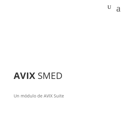
AVIX
SMED
Un módulo de AVIX Suite