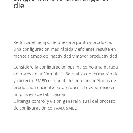
die
Reduzca el tiempo de puesta a punto y produzca.
Una configuración más rápida y eficiente resulta en
menos tiempo de inactividad y mayor productividad.
Considere la configuración óptima como una parada
en boxes en la Fórmula 1. Se realiza de forma rápida
y correcta. SMED es uno de los muchos métodos de
producción eficiente para reducir el desperdicio en
un proceso de fabricación.
Obtenga control y visión general visual del proceso
de configuración con AVIX SMED.