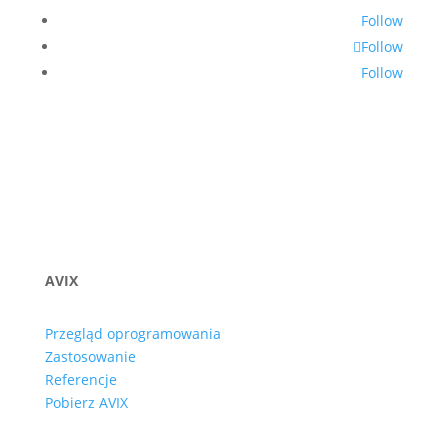
Follow
Follow
Follow
AVIX
Przegląd oprogramowania
Zastosowanie
Referencje
Pobierz AVIX