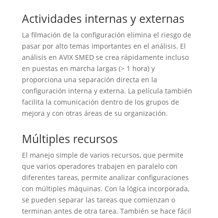
Actividades internas y externas
La filmación de la configuración elimina el riesgo de
pasar por alto temas importantes en el análisis. El
análisis en AVIX SMED se crea rápidamente incluso
en puestas en marcha largas (> 1 hora) y
proporciona una separación directa en la
configuración interna y externa. La película también
facilita la comunicación dentro de los grupos de
mejora y con otras áreas de su organización.
Múltiples recursos
El manejo simple de varios recursos, que permite
que varios operadores trabajen en paralelo con
diferentes tareas, permite analizar configuraciones
con múltiples máquinas. Con la lógica incorporada,
se pueden separar las tareas que comienzan o
terminan antes de otra tarea. También se hace fácil