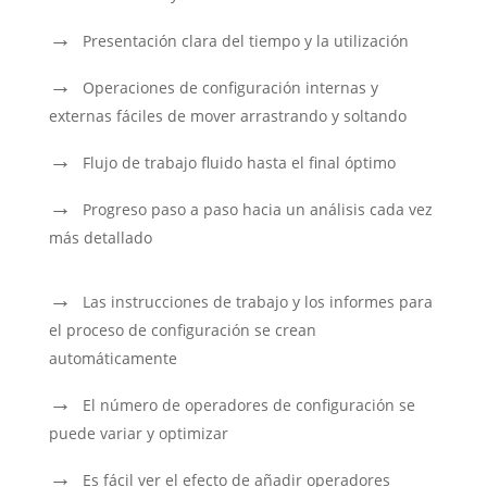
Presentación clara del tiempo y la utilización
Operaciones de configuración internas y
externas fáciles de mover arrastrando y soltando
Flujo de trabajo fluido hasta el final óptimo
Progreso paso a paso hacia un análisis cada vez
más detallado
Las instrucciones de trabajo y los informes para
el proceso de configuración se crean
automáticamente
El número de operadores de configuración se
puede variar y optimizar
Es fácil ver el efecto de añadir operadores