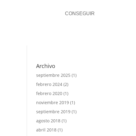
CONSEGUIR
CONTACTO
Archivo
septiembre 2025
(1)
febrero 2024
(2)
febrero 2020
(1)
noviembre 2019
(1)
septiembre 2019
(1)
agosto 2018
(1)
abril 2018
(1)