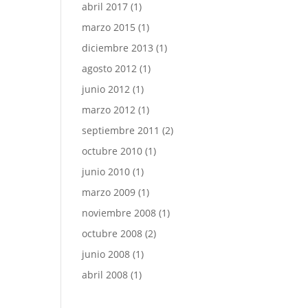
abril 2017
(1)
marzo 2015
(1)
diciembre 2013
(1)
agosto 2012
(1)
junio 2012
(1)
marzo 2012
(1)
septiembre 2011
(2)
octubre 2010
(1)
junio 2010
(1)
marzo 2009
(1)
noviembre 2008
(1)
octubre 2008
(2)
junio 2008
(1)
abril 2008
(1)