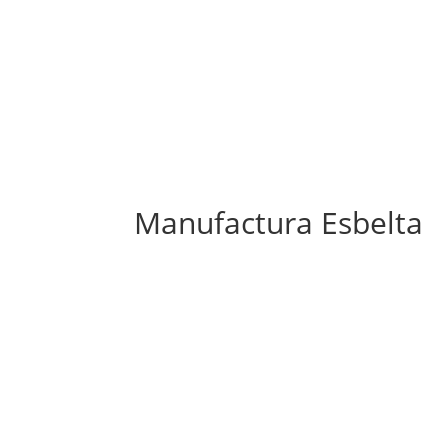
APLICACIONES
Manufactura Esbelta